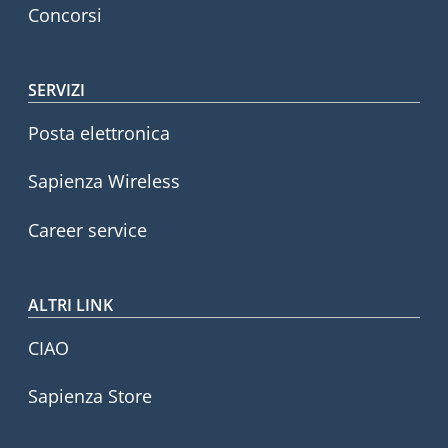
Concorsi
SERVIZI
Posta elettronica
Sapienza Wireless
Career service
ALTRI LINK
CIAO
Sapienza Store