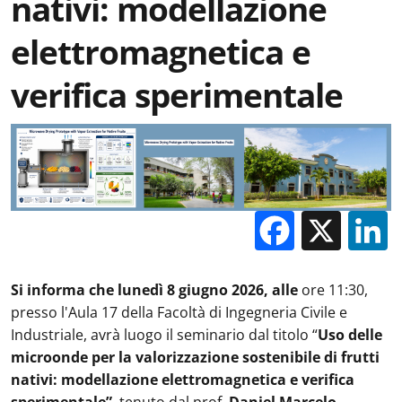
nativi: modellazione
elettromagnetica e
verifica sperimentale
Facebo
X
Si informa che lunedì 8 giugno 2026, alle
ore 11:30,
presso l'Aula 17 della Facoltà di Ingegneria Civile e
Industriale, avrà luogo il seminario dal titolo “
Uso delle
microonde per la valorizzazione sostenibile di frutti
nativi: modellazione elettromagnetica e verifica