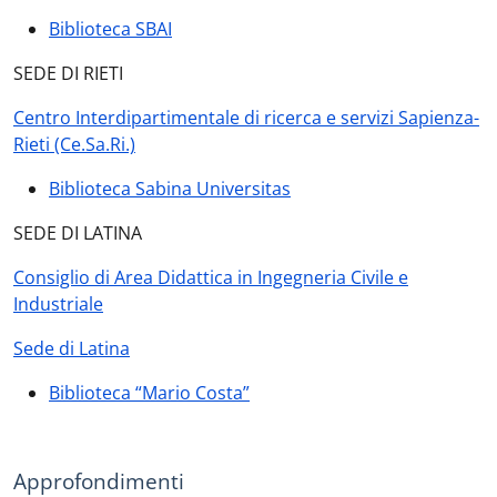
Biblioteca SBAI
SEDE DI RIETI
Centro Interdipartimentale di ricerca e servizi Sapienza-
Rieti (Ce.Sa.Ri.)
Biblioteca Sabina Universitas
SEDE DI LATINA
Consiglio di Area Didattica in Ingegneria Civile e
Industriale
Sede di Latina
Biblioteca “Mario Costa”
Approfondimenti