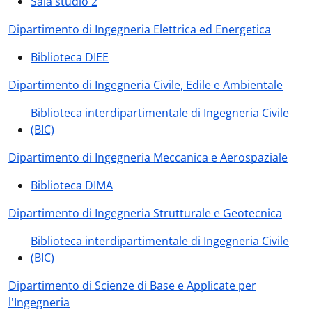
Sala studio 2
Dipartimento di Ingegneria Elettrica ed Energetica
Biblioteca DIEE
Dipartimento di Ingegneria Civile, Edile e Ambientale
Biblioteca interdipartimentale di Ingegneria Civile
(BIC)
Dipartimento di Ingegneria Meccanica e Aerospaziale
Biblioteca DIMA
Dipartimento di Ingegneria Strutturale e Geotecnica
Biblioteca interdipartimentale di Ingegneria Civile
(BIC)
Dipartimento di Scienze di Base e Applicate per
l'Ingegneria