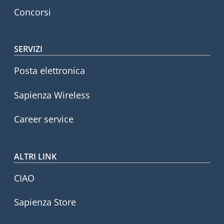
Concorsi
SERVIZI
Posta elettronica
Sapienza Wireless
Career service
ALTRI LINK
CIAO
Sapienza Store