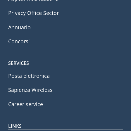
Privacy Office Sector
Annuario
Concorsi
SERVICES
Posta elettronica
Sapienza Wireless
Career service
LINKS