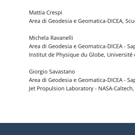
Mattia Crespi
Area di Geodesia e Geomatica-DICEA, Scuo
Michela Ravanelli
Area di Geodesia e Geomatica-DICEA - Sa
Institut de Physique du Globe, Université 
Giorgio Savastano
Area di Geodesia e Geomatica-DICEA - Sa
Jet Propulsion Laboratory - NASA-Caltech