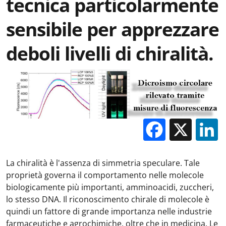
tecnica particolarmente
sensibile per apprezzare
deboli livelli di chiralità.
Facebo
X
La chiralità è l'assenza di simmetria speculare. Tale
proprietà governa il comportamento nelle molecole
biologicamente più importanti, amminoacidi, zuccheri,
lo stesso DNA. Il riconoscimento chirale di molecole è
quindi un fattore di grande importanza nelle industrie
farmaceutiche e agrochimiche, oltre che in medicina. Le