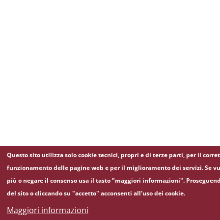
Questo sito utilizza solo cookie tecnici, propri e di terze parti, per il corre
funzionamento delle pagine web e per il miglioramento dei servizi. Se vu
più o negare il consenso usa il tasto "maggiori informazioni". Proseguen
del sito o cliccando su "accetto" acconsenti all'uso dei cookie.
Maggiori informazioni