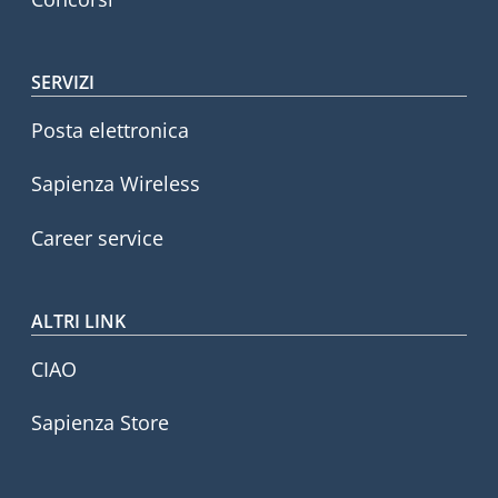
SERVIZI
Posta elettronica
Sapienza Wireless
Career service
ALTRI LINK
CIAO
Sapienza Store