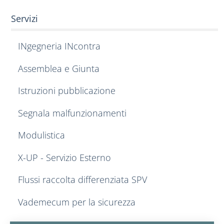
Servizi
INgegneria INcontra
Assemblea e Giunta
Istruzioni pubblicazione
Segnala malfunzionamenti
Modulistica
X-UP - Servizio Esterno
Flussi raccolta differenziata SPV
Vademecum per la sicurezza