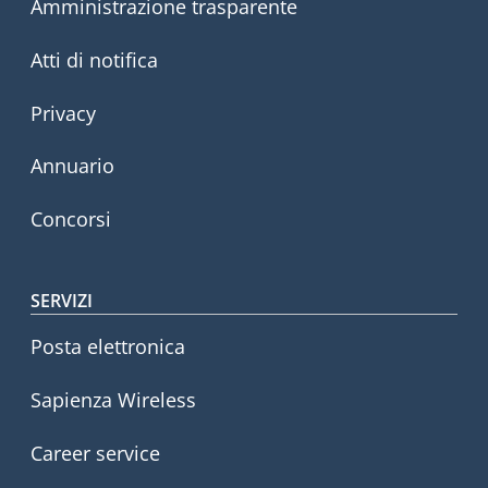
Amministrazione trasparente
Atti di notifica
Privacy
Annuario
Concorsi
SERVIZI
Posta elettronica
Sapienza Wireless
Career service