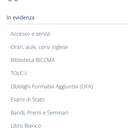
In evidenza
Accesso e servizi
Orari, aule, corsi inglese
Biblioteca BICCMA
TOLC-I
Obblighi Formativi Aggiuntivi (OFA)
Esami di Stato
Bandi, Premi e Seminari
Libro Bianco