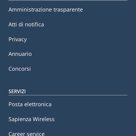
Amministrazione trasparente
Atti di notifica
Privacy
Annuario
Concorsi
SERVIZI
Posta elettronica
Sapienza Wireless
Career service