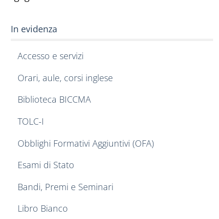
In evidenza
Accesso e servizi
Orari, aule, corsi inglese
Biblioteca BICCMA
TOLC-I
Obblighi Formativi Aggiuntivi (OFA)
Esami di Stato
Bandi, Premi e Seminari
Libro Bianco