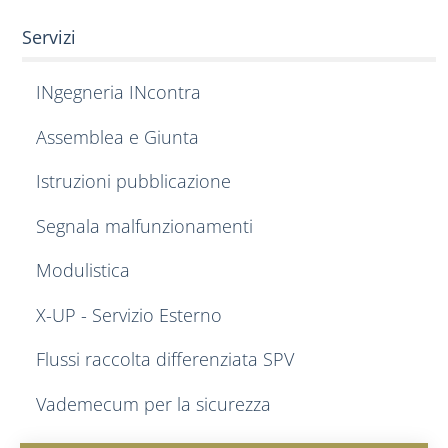
Servizi
INgegneria INcontra
Assemblea e Giunta
Istruzioni pubblicazione
Segnala malfunzionamenti
Modulistica
X-UP - Servizio Esterno
Flussi raccolta differenziata SPV
Vademecum per la sicurezza