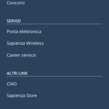
Concorsi
SERVIZI
Posta elettronica
Sapienza Wireless
Career service
ALTRI LINK
CIAO
Sapienza Store