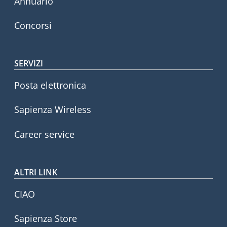
Annuario
Concorsi
SERVIZI
Posta elettronica
Sapienza Wireless
Career service
ALTRI LINK
CIAO
Sapienza Store