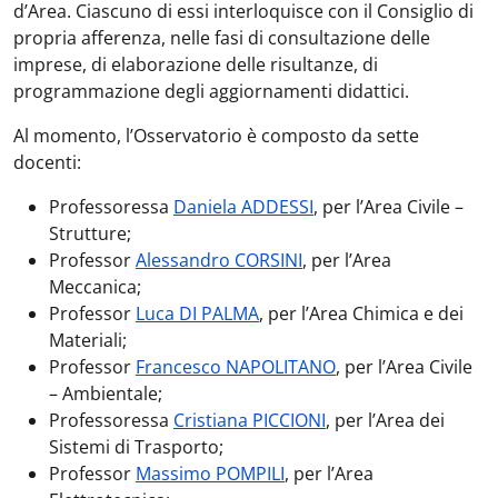
d’Area. Ciascuno di essi interloquisce con il Consiglio di
propria afferenza, nelle fasi di consultazione delle
imprese, di elaborazione delle risultanze, di
programmazione degli aggiornamenti didattici.
Al momento, l’Osservatorio è composto da sette
docenti:
Professoressa
Daniela ADDESSI
, per l’Area Civile –
Strutture;
Professor
Alessandro CORSINI
, per l’Area
Meccanica;
Professor
Luca DI PALMA
, per l’Area Chimica e dei
Materiali;
Professor
Francesco NAPOLITANO
, per l’Area Civile
– Ambientale;
Professoressa
Cristiana PICCIONI
, per l’Area dei
Sistemi di Trasporto;
Professor
Massimo POMPILI
, per l’Area