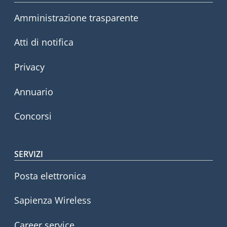
Amministrazione trasparente
Atti di notifica
Privacy
Annuario
Concorsi
SERVIZI
Posta elettronica
Sapienza Wireless
Career service