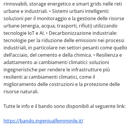
rinnovabili, storage energetico e smart grids nelle reti
urbane e industriali. • Sistemi urbani intelligenti:
soluzioni per il monitoraggio e la gestione delle risorse
urbane (energia, acqua, trasporti, rifiuti) utilizzando
tecnologie IoT e AI. • Decarbonizzazione industriale:
tecnologie per la riduzione delle emissioni nei processi
industriali, in particolare nei settori pesanti come quello
dell’acciaio, del cemento e della chimica. • Resilienza e
adattamento ai cambiamenti climatici: soluzioni
ingegneristiche per rendere le infrastrutture più
resilienti ai cambiamenti climatici, come il
miglioramento delle costruzioni e la protezione delle
risorse naturali.
Tutte le info e il bando sono disponibili al seguente link:
https://bando.ingenioalfemminile.it/