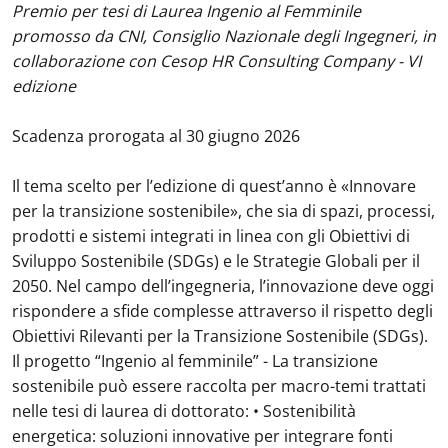
Premio per tesi di Laurea Ingenio al Femminile
promosso da CNI, Consiglio Nazionale degli Ingegneri, in
collaborazione con Cesop HR Consulting Company - VI
edizione
Scadenza prorogata al 30 giugno 2026
Il tema scelto per l’edizione di quest’anno è «Innovare
per la transizione sostenibile», che sia di spazi, processi,
prodotti e sistemi integrati in linea con gli Obiettivi di
Sviluppo Sostenibile (SDGs) e le Strategie Globali per il
2050. Nel campo dell’ingegneria, l’innovazione deve oggi
rispondere a sfide complesse attraverso il rispetto degli
Obiettivi Rilevanti per la Transizione Sostenibile (SDGs).
Il progetto “Ingenio al femminile” - La transizione
sostenibile può essere raccolta per macro-temi trattati
nelle tesi di laurea di dottorato: • Sostenibilità
energetica: soluzioni innovative per integrare fonti