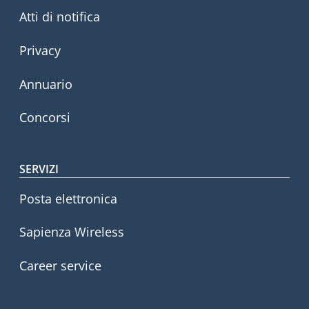
Atti di notifica
Privacy
Annuario
Concorsi
SERVIZI
Posta elettronica
Sapienza Wireless
Career service