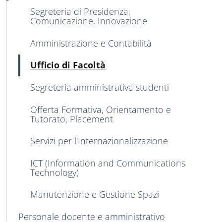
Segreteria di Presidenza,
Comunicazione, Innovazione
Amministrazione e Contabilità
Attivo
Ufficio di Facoltà
Segreteria amministrativa studenti
Offerta Formativa, Orientamento e
Tutorato, Placement
Servizi per l'Internazionalizzazione
ICT (Information and Communications
Technology)
Manutenzione e Gestione Spazi
Personale docente e amministrativo