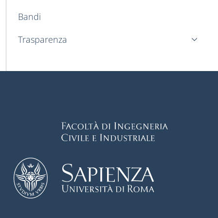
Bandi
Trasparenza