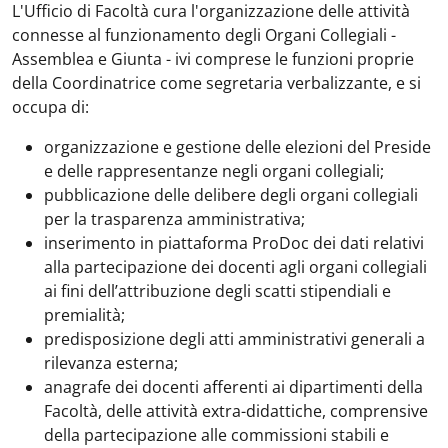
L'Ufficio di Facoltà cura l'organizzazione delle attività
connesse al funzionamento degli Organi Collegiali -
Assemblea e Giunta - ivi comprese le funzioni proprie
della Coordinatrice come segretaria verbalizzante, e si
occupa di:
organizzazione e gestione delle elezioni del Preside
e delle rappresentanze negli organi collegiali;
pubblicazione delle delibere degli organi collegiali
per la trasparenza amministrativa;
inserimento in piattaforma ProDoc dei dati relativi
alla partecipazione dei docenti agli organi collegiali
ai fini dell’attribuzione degli scatti stipendiali e
premialità;
predisposizione degli atti amministrativi generali a
rilevanza esterna;
anagrafe dei docenti afferenti ai dipartimenti della
Facoltà, delle attività extra-didattiche, comprensive
della partecipazione alle commissioni stabili e