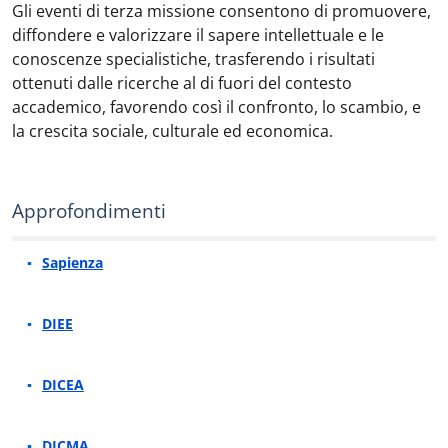
Gli eventi di terza missione consentono di promuovere,
diffondere e valorizzare il sapere intellettuale e le
conoscenze specialistiche, trasferendo i risultati
ottenuti dalle ricerche al di fuori del contesto
accademico, favorendo così il confronto, lo scambio, e
la crescita sociale, culturale ed economica.
Approfondimenti
Sapienza
DIEE
DICEA
DICMA