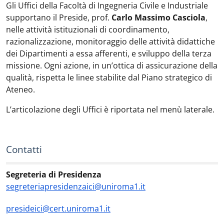
Gli Uffici della Facoltà di Ingegneria Civile e Industriale
supportano il Preside, prof.
Carlo Massimo Casciola
,
nelle attività istituzionali di coordinamento,
razionalizzazione, monitoraggio delle attività didattiche
dei Dipartimenti a essa afferenti, e sviluppo della terza
missione. Ogni azione, in un’ottica di assicurazione della
qualità,
rispetta le linee stabilite dal Piano strategico di
Ateneo.
L’articolazione degli Uffici è riportata nel menù laterale.
Contatti
Segreteria di Presidenza
segreteriapresidenzaici@uniroma1.it
presideici@cert.uniroma1.it