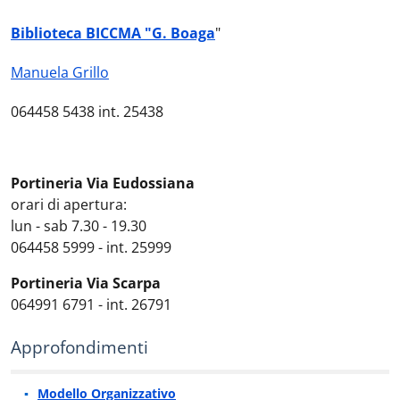
Biblioteca BICCMA "G. Boaga
"
Manuela Grillo
064458 5438 int. 25438
Portineria Via Eudossiana
orari di apertura:
lun - sab 7.30 - 19.30
064458 5999 - int. 25999
Portineria Via Scarpa
064991 6791 - int. 26791
Approfondimenti
Modello Organizzativo