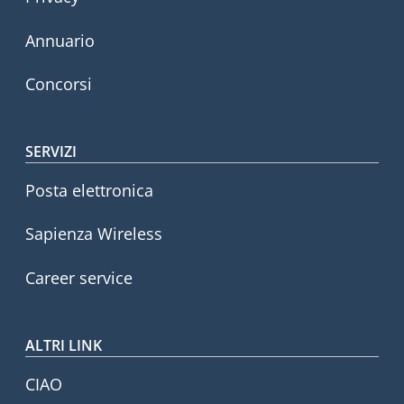
Annuario
Concorsi
SERVIZI
Posta elettronica
Sapienza Wireless
Career service
ALTRI LINK
CIAO