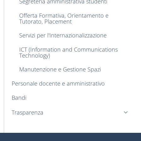
Segreteria amministrativa studenti
Offerta Formativa, Orientamento e
Tutorato, Placement
Servizi per l'Internazionalizzazione
ICT (Information and Communications
Technology)
Manutenzione e Gestione Spazi
Personale docente e amministrativo
Bandi
Trasparenza