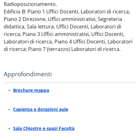
Radioposizionamento.
Edificio B: Piano 1 Uffici Docenti, Laboratori di ricerca;
Piano 2 Direzione, Uffici amministrativi, Segreteria
didattica, Sala lettura, Uffici Docenti, Laboratori di
ricerca; Piano 3 Uffici amministrativi, Uffici Docenti,
Laboratori di ricerca, Piano 4 Uffici Docenti, Laboratori
di ricerca; Piano 7 (terrazzo) Laboratori di ricerca.
Approfondimenti
Brochure mappa
Capienza e dotazioni aule
Sala Chiostro e spazi Facoltà