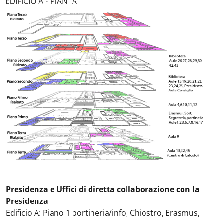
Presidenza e Uffici di diretta collaborazione con la
Presidenza
Edificio A: Piano 1 portineria/info, Chiostro, Erasmus,