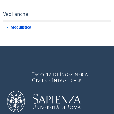
Vedi anche
Modulistica