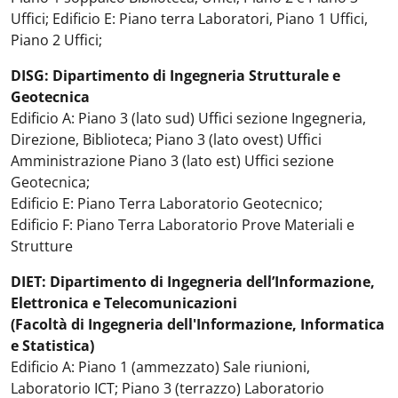
Uffici; Edificio E: Piano terra Laboratori, Piano 1 Uffici,
Piano 2 Uffici;
DISG: Dipartimento di Ingegneria Strutturale e
Geotecnica
Edificio A: Piano 3 (lato sud) Uffici sezione Ingegneria,
Direzione, Biblioteca; Piano 3 (lato ovest) Uffici
Amministrazione Piano 3 (lato est) Uffici sezione
Geotecnica;
Edificio E: Piano Terra Laboratorio Geotecnico;
Edificio F: Piano Terra Laboratorio Prove Materiali e
Strutture
DIET: Dipartimento di Ingegneria dell’Informazione,
Elettronica e Telecomunicazioni
(Facoltà di Ingegneria dell'Informazione, Informatica
e Statistica)
Edificio A: Piano 1 (ammezzato) Sale riunioni,
Laboratorio ICT; Piano 3 (terrazzo) Laboratorio