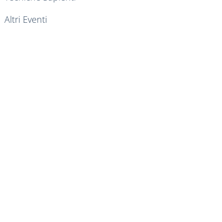
Altri Eventi